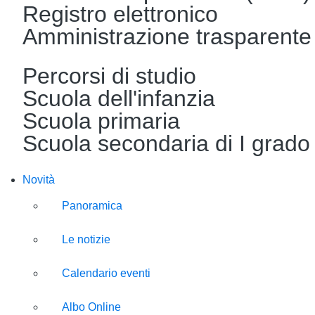
Registro elettronico
Amministrazione trasparente
Percorsi di studio
Scuola dell'infanzia
Scuola primaria
Scuola secondaria di I grado
Novità
Panoramica
Le notizie
Calendario eventi
Albo Online