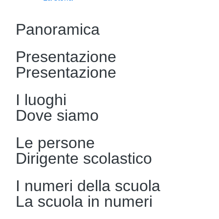
Panoramica
Presentazione
Presentazione
I luoghi
Dove siamo
Le persone
Dirigente scolastico
I numeri della scuola
La scuola in numeri