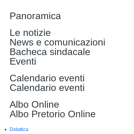
Panoramica
Le notizie
News e comunicazioni
Bacheca sindacale
Eventi
Calendario eventi
Calendario eventi
Albo Online
Albo Pretorio Online
Didattica