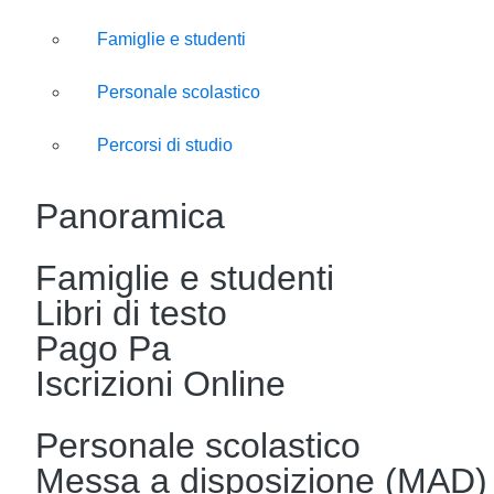
Famiglie e studenti
Personale scolastico
Percorsi di studio
Panoramica
Famiglie e studenti
Libri di testo
Pago Pa
Iscrizioni Online
Personale scolastico
Messa a disposizione (MAD)