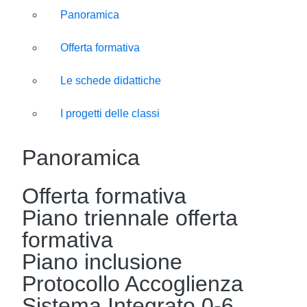
Panoramica
Offerta formativa
Le schede didattiche
I progetti delle classi
Panoramica
Offerta formativa
Piano triennale offerta
formativa
Piano inclusione
Protocollo Accoglienza
Sistema Integrato 0-6