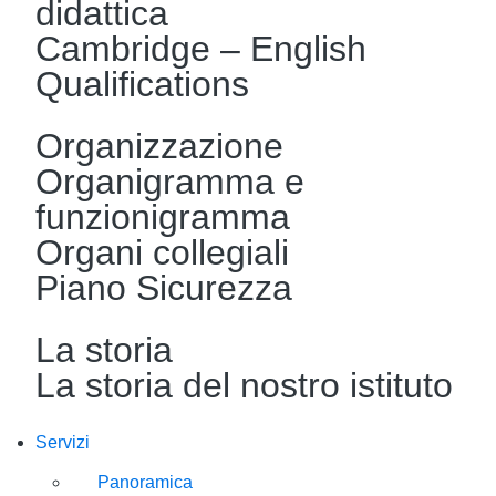
didattica
Cambridge – English
Qualifications
Organizzazione
Organigramma e
funzionigramma
Organi collegiali
Piano Sicurezza
La storia
La storia del nostro istituto
Servizi
Panoramica