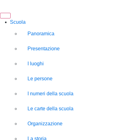
Scuola
Panoramica
Presentazione
I luoghi
Le persone
I numeri della scuola
Le carte della scuola
Organizzazione
La storia