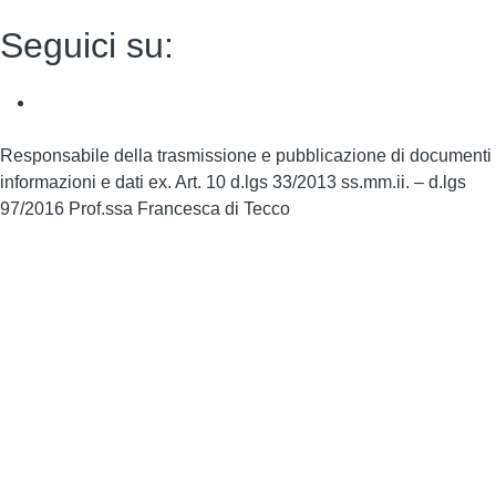
Seguici su:
Responsabile della trasmissione e pubblicazione di documenti
informazioni e dati ex. Art. 10 d.lgs 33/2013 ss.mm.ii. – d.lgs
97/2016 Prof.ssa Francesca di Tecco