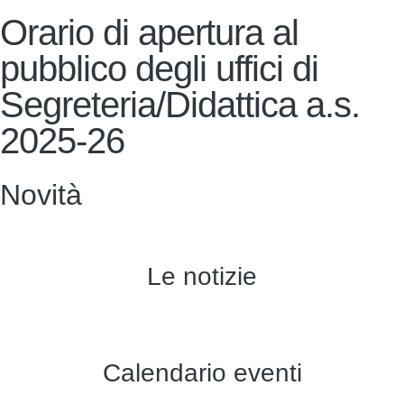
Orario di apertura al
pubblico degli uffici di
Segreteria/Didattica a.s.
2025-26
Novità
Le notizie
Calendario eventi