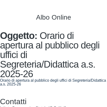
Albo Online
Oggetto:
Orario di
apertura al pubblico degli
uffici di
Segreteria/Didattica a.s.
2025-26
Orario di apertura al pubblico degli uffici di Segreteria/Didattica
a.s. 2025-26
Contatti