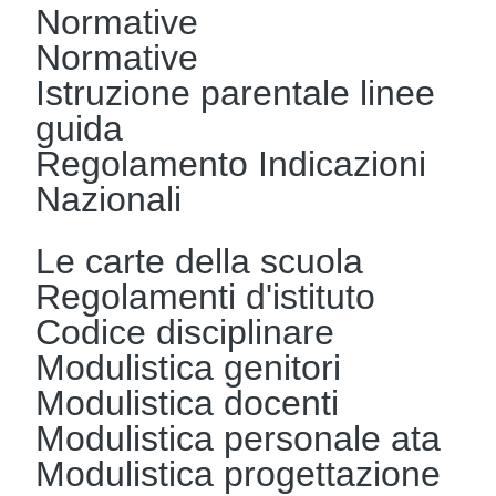
Normative
Normative
Istruzione parentale linee
guida
Regolamento Indicazioni
Nazionali
Le carte della scuola
Regolamenti d'istituto
Codice disciplinare
Modulistica genitori
Modulistica docenti
Modulistica personale ata
Modulistica progettazione