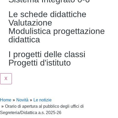
Le schede didattiche
Valutazione
Modulistica progettazione
didattica
I progetti delle classi
Progetti d'istituto
X
Home
Novità
Le notizie
Orario di apertura al pubblico degli uffici di
Segreteria/Didattica a.s. 2025-26