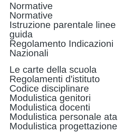
Normative
Normative
Istruzione parentale linee
guida
Regolamento Indicazioni
Nazionali
Le carte della scuola
Regolamenti d'istituto
Codice disciplinare
Modulistica genitori
Modulistica docenti
Modulistica personale ata
Modulistica progettazione