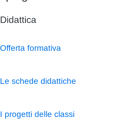
Didattica
Offerta formativa
Le schede didattiche
I progetti delle classi