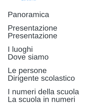
Panoramica
Presentazione
Presentazione
I luoghi
Dove siamo
Le persone
Dirigente scolastico
I numeri della scuola
La scuola in numeri