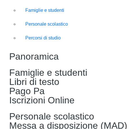
Famiglie e studenti
Personale scolastico
Percorsi di studio
Panoramica
Famiglie e studenti
Libri di testo
Pago Pa
Iscrizioni Online
Personale scolastico
Messa a disposizione (MAD)