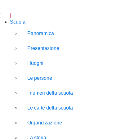
Scuola
Panoramica
Presentazione
I luoghi
Le persone
I numeri della scuola
Le carte della scuola
Organizzazione
La storia