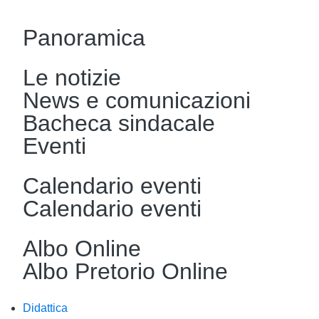
Panoramica
Le notizie
News e comunicazioni
Bacheca sindacale
Eventi
Calendario eventi
Calendario eventi
Albo Online
Albo Pretorio Online
Didattica