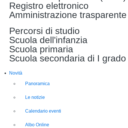
Registro elettronico
Amministrazione trasparente
Percorsi di studio
Scuola dell'infanzia
Scuola primaria
Scuola secondaria di I grado
Novità
Panoramica
Le notizie
Calendario eventi
Albo Online