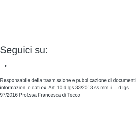
Note legali
Accesso riservato
Seguici su:
Responsabile della trasmissione e pubblicazione di documenti
informazioni e dati ex. Art. 10 d.lgs 33/2013 ss.mm.ii. – d.lgs
97/2016 Prof.ssa Francesca di Tecco