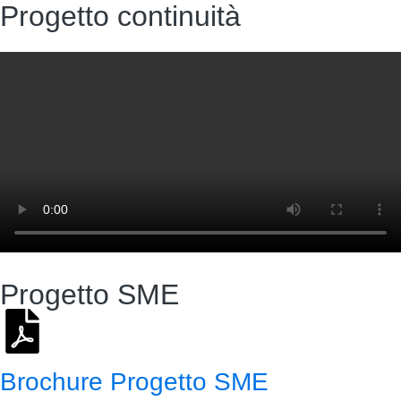
Progetto continuità
Progetto SME
Brochure Progetto SME