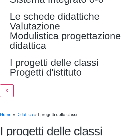
Le schede didattiche
Valutazione
Modulistica progettazione
didattica
I progetti delle classi
Progetti d'istituto
X
Home
»
Didattica
»
I progetti delle classi
I progetti delle classi