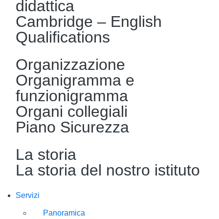
didattica
Cambridge – English
Qualifications
Organizzazione
Organigramma e
funzionigramma
Organi collegiali
Piano Sicurezza
La storia
La storia del nostro istituto
Servizi
Panoramica