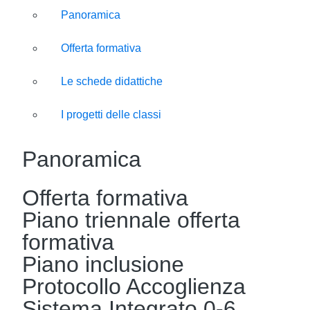
Panoramica
Offerta formativa
Le schede didattiche
I progetti delle classi
Panoramica
Offerta formativa
Piano triennale offerta
formativa
Piano inclusione
Protocollo Accoglienza
Sistema Integrato 0-6