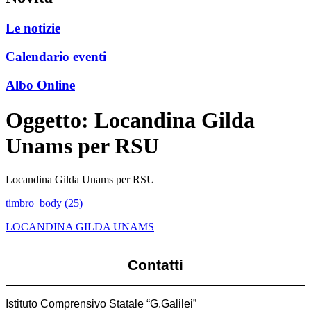
Le notizie
Calendario eventi
Albo Online
Oggetto:
Locandina Gilda
Unams per RSU
Locandina Gilda Unams per RSU
timbro_body (25)
LOCANDINA GILDA UNAMS
Contatti
Istituto Comprensivo Statale “G.Galilei”