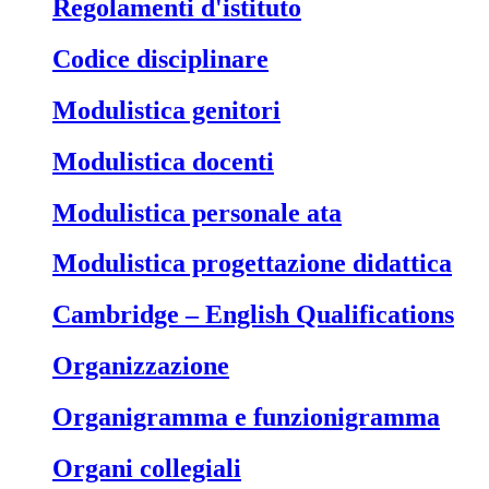
Regolamenti d'istituto
Codice disciplinare
Modulistica genitori
Modulistica docenti
Modulistica personale ata
Modulistica progettazione didattica
Cambridge – English Qualifications
Organizzazione
Organigramma e funzionigramma
Organi collegiali