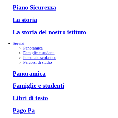
Piano Sicurezza
La storia
La storia del nostro istituto
Servizi
Panoramica
Famiglie e studenti
Personale scolastico
Percorsi di studio
Panoramica
Famiglie e studenti
Libri di testo
Pago Pa