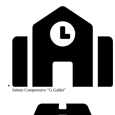
Istituto Comprensivo "G.Galilei"