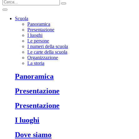
Scuola
Panoramica
Presentazione
I luoghi
Le persone
I numeri della scuola
Le carte della scuola
Organizzazione
La storia
Panoramica
Presentazione
Presentazione
I luoghi
Dove siamo