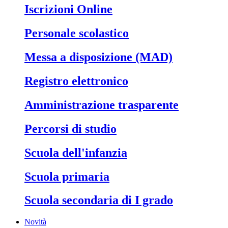
Iscrizioni Online
Personale scolastico
Messa a disposizione (MAD)
Registro elettronico
Amministrazione trasparente
Percorsi di studio
Scuola dell'infanzia
Scuola primaria
Scuola secondaria di I grado
Novità