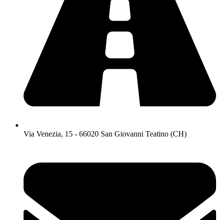
Via Venezia, 15 - 66020 San Giovanni Teatino (CH)