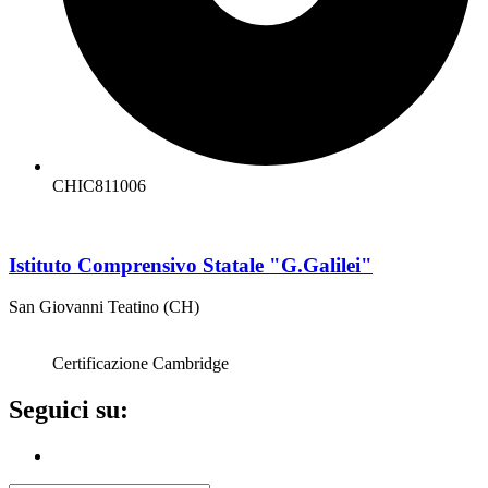
CHIC811006
Istituto Comprensivo Statale "G.Galilei"
San Giovanni Teatino (CH)
Certificazione Cambridge
Seguici su: