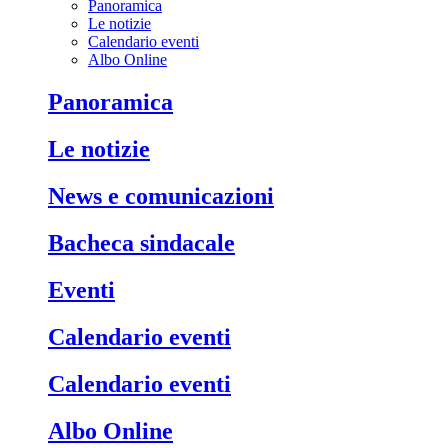
Panoramica
Le notizie
Calendario eventi
Albo Online
Panoramica
Le notizie
News e comunicazioni
Bacheca sindacale
Eventi
Calendario eventi
Calendario eventi
Albo Online