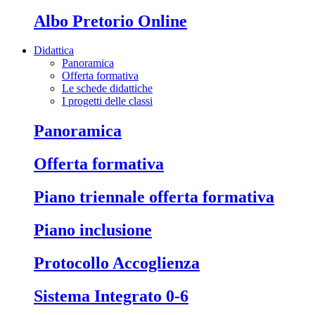
Albo Pretorio Online
Didattica
Panoramica
Offerta formativa
Le schede didattiche
I progetti delle classi
Panoramica
Offerta formativa
Piano triennale offerta formativa
Piano inclusione
Protocollo Accoglienza
Sistema Integrato 0-6