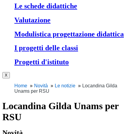
Le schede didattiche
Valutazione
Modulistica progettazione didattica
I progetti delle classi
Progetti d'istituto
X
Home
Novità
Le notizie
Locandina Gilda
Unams per RSU
Locandina Gilda Unams per
RSU
Novità