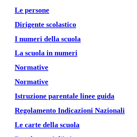
Le persone
Dirigente scolastico
I numeri della scuola
La scuola in numeri
Normative
Normative
Istruzione parentale linee guida
Regolamento Indicazioni Nazionali
Le carte della scuola