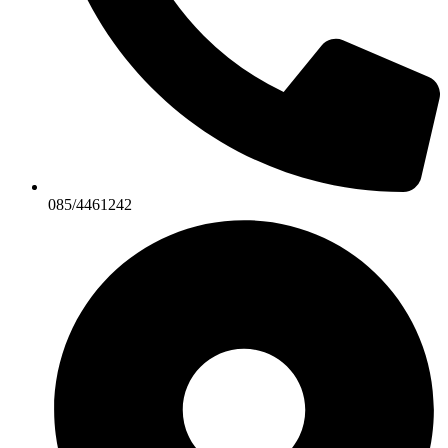
085/4461242