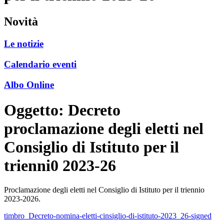
Novità
Le notizie
Calendario eventi
Albo Online
Oggetto:
Decreto
proclamazione degli eletti nel
Consiglio di Istituto per il
trienni0 2023-26
Proclamazione degli eletti nel Consiglio di Istituto per il triennio
2023-2026.
timbro_Decreto-nomina-eletti-cinsiglio-di-istituto-2023_26-signed