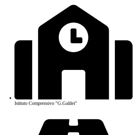
Istituto Comprensivo "G.Galilei"