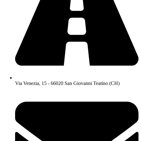
Via Venezia, 15 - 66020 San Giovanni Teatino (CH)