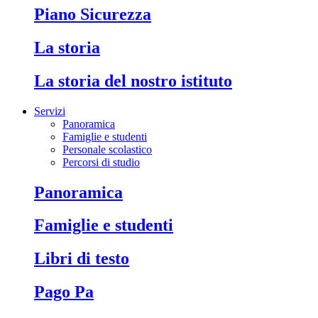
Piano Sicurezza
La storia
La storia del nostro istituto
Servizi
Panoramica
Famiglie e studenti
Personale scolastico
Percorsi di studio
Panoramica
Famiglie e studenti
Libri di testo
Pago Pa