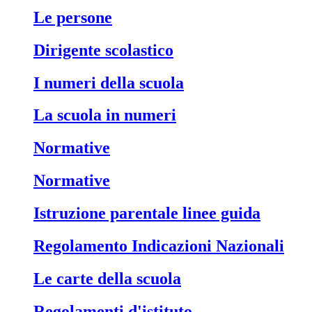
Le persone
Dirigente scolastico
I numeri della scuola
La scuola in numeri
Normative
Normative
Istruzione parentale linee guida
Regolamento Indicazioni Nazionali
Le carte della scuola
Regolamenti d'istituto