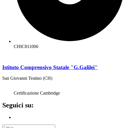
CHIC811006
Istituto Comprensivo Statale "G.Galilei"
San Giovanni Teatino (CH)
Certificazione Cambridge
Seguici su: