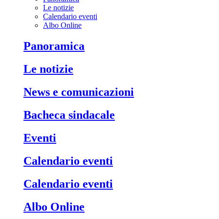
Le notizie
Calendario eventi
Albo Online
Panoramica
Le notizie
News e comunicazioni
Bacheca sindacale
Eventi
Calendario eventi
Calendario eventi
Albo Online