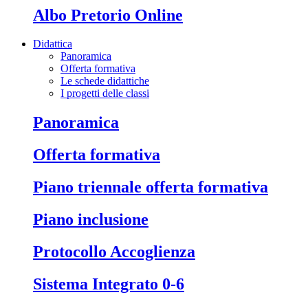
Albo Pretorio Online
Didattica
Panoramica
Offerta formativa
Le schede didattiche
I progetti delle classi
Panoramica
Offerta formativa
Piano triennale offerta formativa
Piano inclusione
Protocollo Accoglienza
Sistema Integrato 0-6