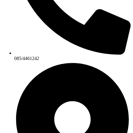
085/4461242