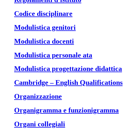
Codice disciplinare
Modulistica genitori
Modulistica docenti
Modulistica personale ata
Modulistica progettazione didattica
Cambridge – English Qualifications
Organizzazione
Organigramma e funzionigramma
Organi collegiali