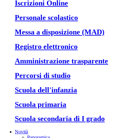
Iscrizioni Online
Personale scolastico
Messa a disposizione (MAD)
Registro elettronico
Amministrazione trasparente
Percorsi di studio
Scuola dell'infanzia
Scuola primaria
Scuola secondaria di I grado
Novità
Panoramica