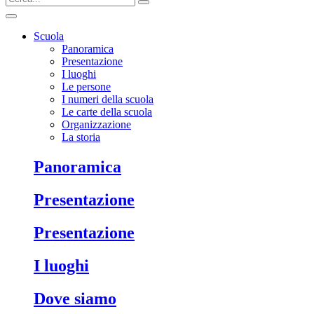
Scuola
Panoramica
Presentazione
I luoghi
Le persone
I numeri della scuola
Le carte della scuola
Organizzazione
La storia
Panoramica
Presentazione
Presentazione
I luoghi
Dove siamo