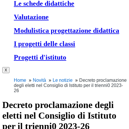
Le schede didattiche
Valutazione
Modulistica progettazione didattica
I progetti delle classi
Progetti d'istituto
X
Home
Novità
Le notizie
Decreto proclamazione
degli eletti nel Consiglio di Istituto per il trienni0 2023-
26
Decreto proclamazione degli
eletti nel Consiglio di Istituto
per il trienni0 2023-26