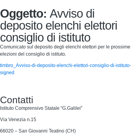
Oggetto:
Avviso di
deposito elenchi elettori
consiglio di istituto
Comunicato sul deposito degli elenchi elettori per le prossime
elezioni del consiglio di istituto.
timbro_Avviso-di-deposito-elenchi-elettori-consiglio-di-istituto-
signed
Contatti
Istituto Comprensivo Statale “G.Galilei”
Via Venezia n.15
66020 – San Giovanni Teatino (CH)