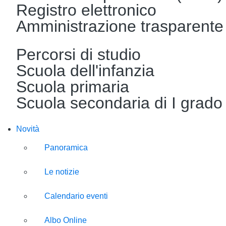
Registro elettronico
Amministrazione trasparente
Percorsi di studio
Scuola dell'infanzia
Scuola primaria
Scuola secondaria di I grado
Novità
Panoramica
Le notizie
Calendario eventi
Albo Online