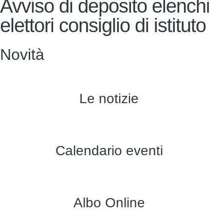
Avviso di deposito elenchi
elettori consiglio di istituto
Novità
Le notizie
Calendario eventi
Albo Online