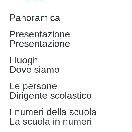
Panoramica
Presentazione
Presentazione
I luoghi
Dove siamo
Le persone
Dirigente scolastico
I numeri della scuola
La scuola in numeri