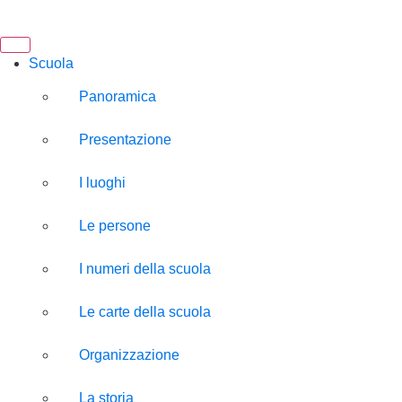
Scuola
Panoramica
Presentazione
I luoghi
Le persone
I numeri della scuola
Le carte della scuola
Organizzazione
La storia