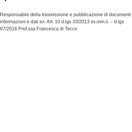
Responsabile della trasmissione e pubblicazione di documenti
informazioni e dati ex. Art. 10 d.lgs 33/2013 ss.mm.ii. – d.lgs
97/2016 Prof.ssa Francesca di Tecco