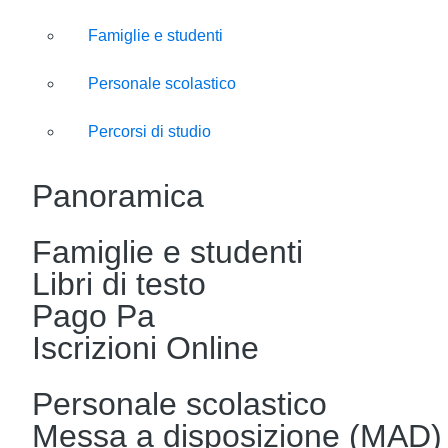
Famiglie e studenti
Personale scolastico
Percorsi di studio
Panoramica
Famiglie e studenti
Libri di testo
Pago Pa
Iscrizioni Online
Personale scolastico
Messa a disposizione (MAD)