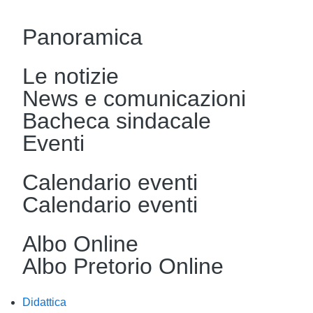
Panoramica
Le notizie
News e comunicazioni
Bacheca sindacale
Eventi
Calendario eventi
Calendario eventi
Albo Online
Albo Pretorio Online
Didattica