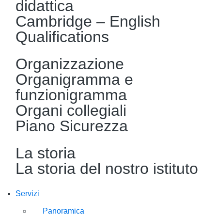
didattica
Cambridge – English
Qualifications
Organizzazione
Organigramma e
funzionigramma
Organi collegiali
Piano Sicurezza
La storia
La storia del nostro istituto
Servizi
Panoramica