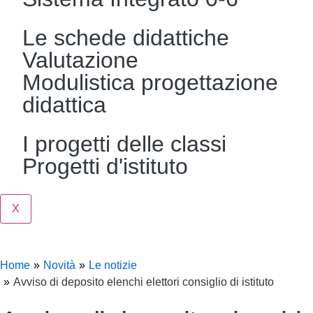
Le schede didattiche
Valutazione
Modulistica progettazione
didattica
I progetti delle classi
Progetti d'istituto
X
Home
Novità
Le notizie
Avviso di deposito elenchi elettori consiglio di istituto