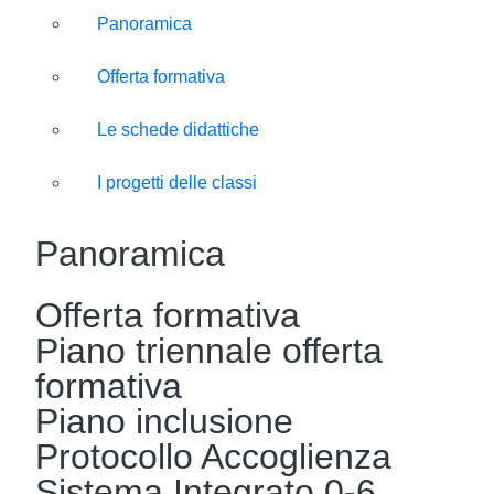
Panoramica
Offerta formativa
Le schede didattiche
I progetti delle classi
Panoramica
Offerta formativa
Piano triennale offerta
formativa
Piano inclusione
Protocollo Accoglienza
Sistema Integrato 0-6