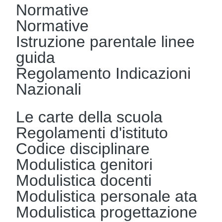
Normative
Normative
Istruzione parentale linee
guida
Regolamento Indicazioni
Nazionali
Le carte della scuola
Regolamenti d'istituto
Codice disciplinare
Modulistica genitori
Modulistica docenti
Modulistica personale ata
Modulistica progettazione