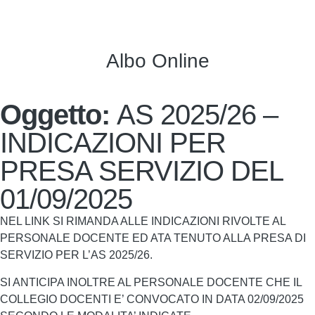
Albo Online
Oggetto:
AS 2025/26 –
INDICAZIONI PER
PRESA SERVIZIO DEL
01/09/2025
NEL LINK SI RIMANDA ALLE INDICAZIONI RIVOLTE AL
PERSONALE DOCENTE ED ATA TENUTO ALLA PRESA DI
SERVIZIO PER L’AS 2025/26.
SI ANTICIPA INOLTRE AL PERSONALE DOCENTE CHE IL
COLLEGIO DOCENTI E’ CONVOCATO IN DATA 02/09/2025