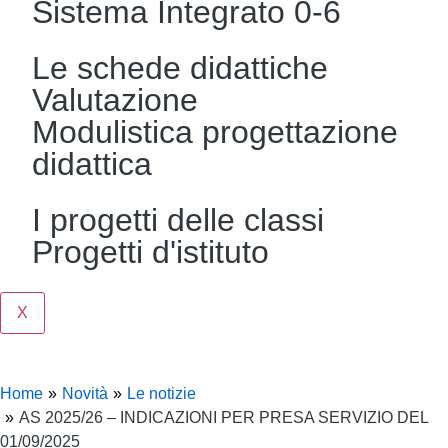
Sistema Integrato 0-6
Le schede didattiche
Valutazione
Modulistica progettazione
didattica
I progetti delle classi
Progetti d'istituto
X
Home
Novità
Le notizie
AS 2025/26 – INDICAZIONI PER PRESA SERVIZIO DEL
01/09/2025