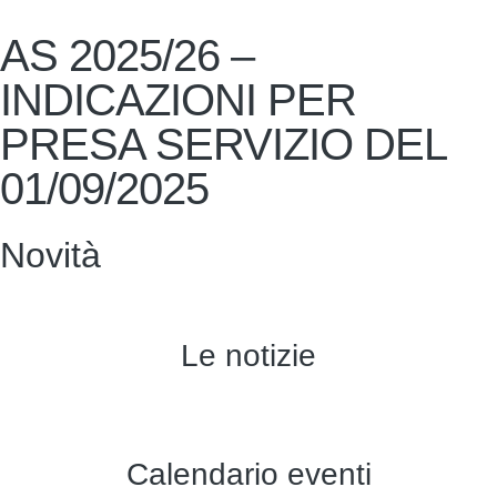
AS 2025/26 –
INDICAZIONI PER
PRESA SERVIZIO DEL
01/09/2025
Novità
Le notizie
Calendario eventi