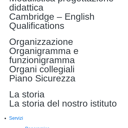
didattica
Cambridge – English
Qualifications
Organizzazione
Organigramma e
funzionigramma
Organi collegiali
Piano Sicurezza
La storia
La storia del nostro istituto
Servizi