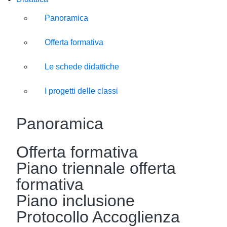
Panoramica
Offerta formativa
Le schede didattiche
I progetti delle classi
Panoramica
Offerta formativa
Piano triennale offerta
formativa
Piano inclusione
Protocollo Accoglienza