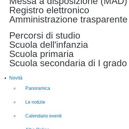
Messa a disposizione (MAD)
Registro elettronico
Amministrazione trasparente
Percorsi di studio
Scuola dell'infanzia
Scuola primaria
Scuola secondaria di I grado
Novità
Panoramica
Le notizie
Calendario eventi