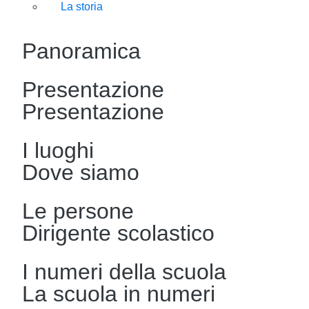
La storia
Panoramica
Presentazione
Presentazione
I luoghi
Dove siamo
Le persone
Dirigente scolastico
I numeri della scuola
La scuola in numeri