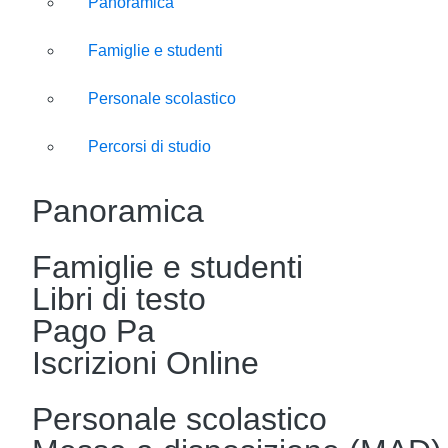
Panoramica
Famiglie e studenti
Personale scolastico
Percorsi di studio
Panoramica
Famiglie e studenti
Libri di testo
Pago Pa
Iscrizioni Online
Personale scolastico