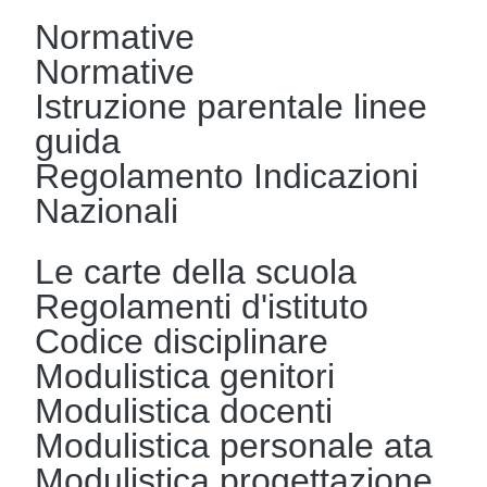
Normative
Normative
Istruzione parentale linee
guida
Regolamento Indicazioni
Nazionali
Le carte della scuola
Regolamenti d'istituto
Codice disciplinare
Modulistica genitori
Modulistica docenti
Modulistica personale ata
Modulistica progettazione