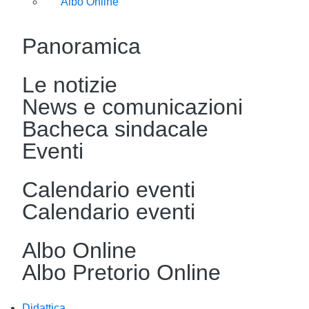
Albo Online
Panoramica
Le notizie
News e comunicazioni
Bacheca sindacale
Eventi
Calendario eventi
Calendario eventi
Albo Online
Albo Pretorio Online
Didattica