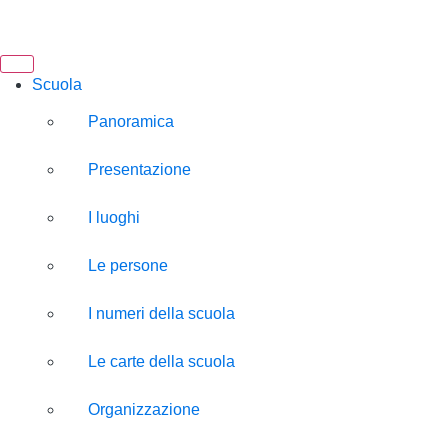
Scuola
Panoramica
Presentazione
I luoghi
Le persone
I numeri della scuola
Le carte della scuola
Organizzazione